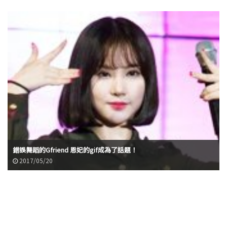
錯誤舞蹈的Gfriend 恩妃的gif成為了話題！
2017/05/20