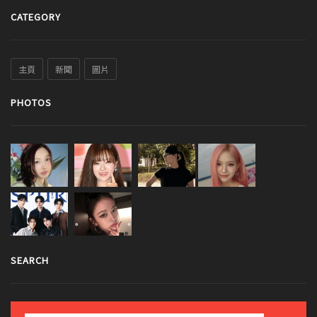
CATEGORY
主頁
新聞
圖片
PHOTOS
SEARCH