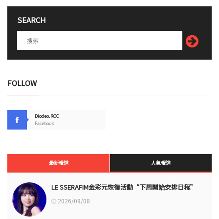
SEARCH
FOLLOW
Diodeo.ROC
Facebook
最新報道
人氣報道
LE SSERAFIM金彩元恢復活動“下周開始安排日程”
2026/08/08