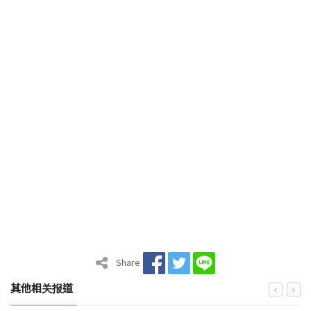
Share
其他相关报道