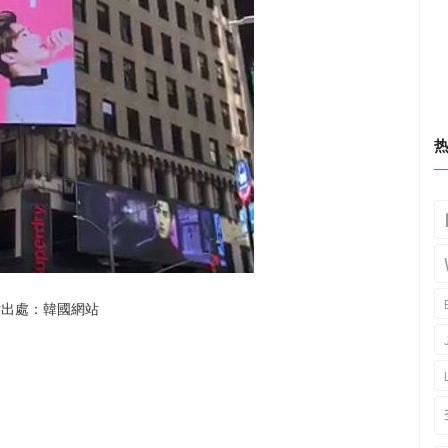
片出處：韓國網站