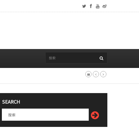
SEARCH