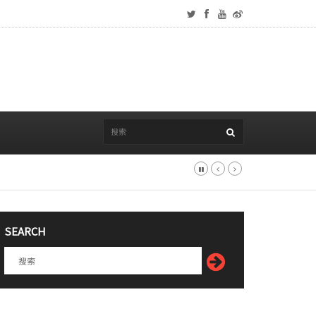
SEARCH