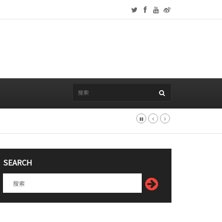
SEARCH