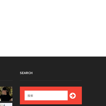
SEARCH