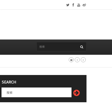
SEARCH