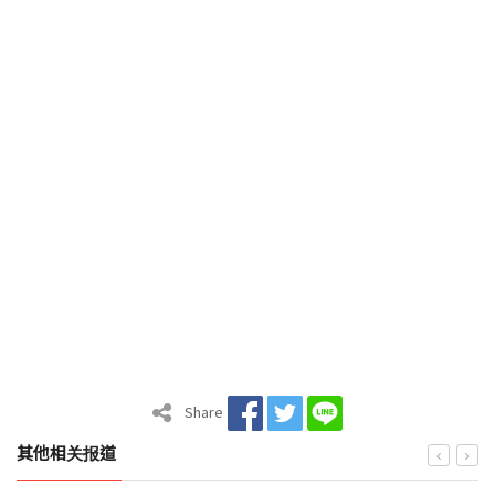
Share
其他相关报道