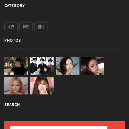
CATEGORY
主頁
新聞
圖片
PHOTOS
SEARCH