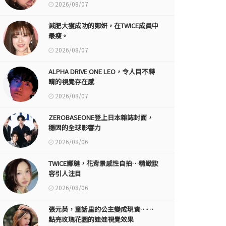
2026/08/07
減肥大獲成功的鄭妍，在TWICE成員中
最瘦。
2026/08/07
ALPHA DRIVE ONE LEO，令人目不轉
睛的視覺存在感
2026/08/07
ZEROBASEONE登上日本雜誌封面，
穩固的全球影響力
2026/08/06
TWICE娜璉，花背景感性自拍…精緻妝
容引人注目
2026/08/06
張元英，童話里的公主變成現實……
點亮玫瑰花園的娃娃視覺效果