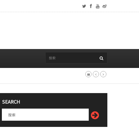
SEARCH