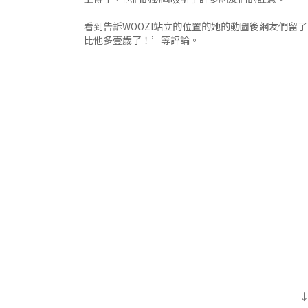
看到告訴WOOZI站立的位置的她的動圖後網友們留
比他多壹歲了！’等評論。