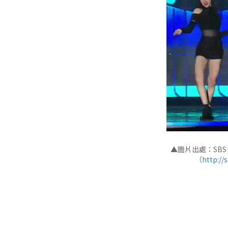
▲圖片出處：SBS
（
http://