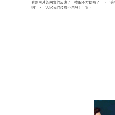
看到照片的網友們反應了‘禮服不方便嗎？’、‘這
啊’、‘大家我們裝看不見吧！’等。