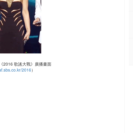
《2016 歌謠大戰》廣播畫面
saf.sbs.co.kr/2016
）