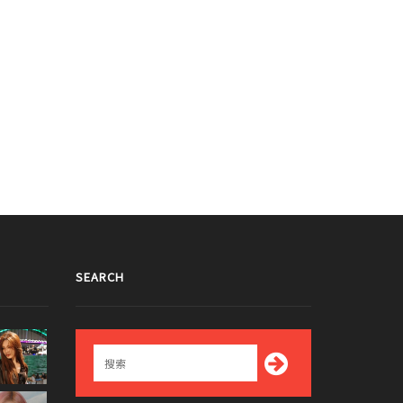
SEARCH