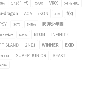
少女时代
VIXX
演員
裴秀智
OH MY GIRL
G-dragon
AOA
iKON
f(x)
熱戀
PSY
防彈少年團
GOT7
SHINee
BTOB
INFINITE
Red Velvet
李敏鎬
膊的肌肉不是壹般啊！少女時代俞利
少女時代秀英和俞利的中央大學畢業
FTISLAND
2NE1
WINNER
EXID
森林砍木頭的結果！
片引起了話題！
016/07/12
2016/02/16
SUPER JUNIOR
BEAST
CNBLUE
A pink