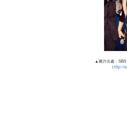
▲圖片出處：SBS
（
http://