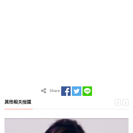
Share
其他相关报道