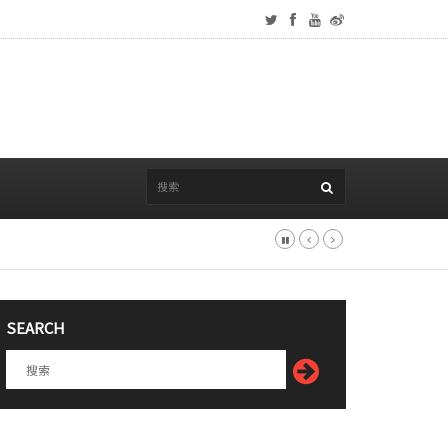
SEARCH