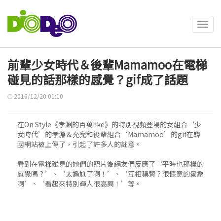
Toggl
navig
前輩少女時代＆後輩Mamamoo在電梯
碰見的話那樣的感覺？gif成了話題
2016/12/20 01:10
在On Style《孝淵的百萬like》的特別視頻登場的女組合‘少
女時代’的孝淵＆允兒和後輩組合‘Mamamoo’的gif在韓
國網站被上傳了，引起了許多人的註意。
看到在電梯碰見的她們的照片後網友們反應了‘平時也那樣的
感覺嗎？’、‘太尷尬了啊！’、‘互相稱贊？很愜意的景象
啊’、‘看起來特別輝人很高興！’等。