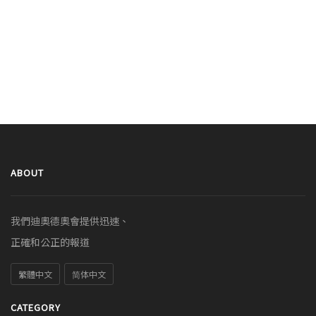
ABOUT
我們迪奧德奧會提供迅速、
正確和公正的報道
繁體中文
简体中文
CATEGORY