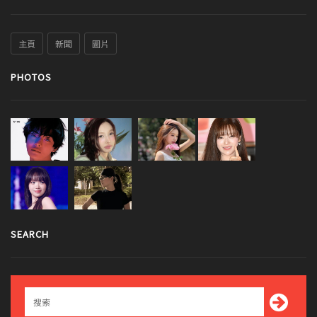
主頁
新聞
圖片
PHOTOS
SEARCH