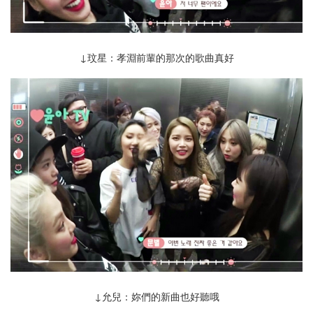
↓玟星：孝淵前輩的那次的歌曲真好
↓允兒：妳們的新曲也好聽哦