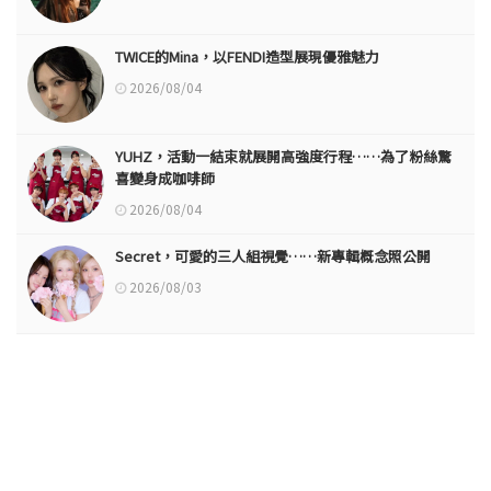
TWICE的Mina，以FENDI造型展現優雅魅力
2026/08/04
YUHZ，活動一結束就展開高強度行程……為了粉絲驚
喜變身成咖啡師
2026/08/04
Secret，可愛的三人組視覺……新專輯概念照公開
2026/08/03