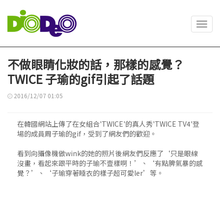
Toggl
navig
不做眼睛化妝的話，那樣的感覺？
TWICE 子瑜的gif引起了話題
2016/12/07 01:05
在韓國網站上傳了在女組合'TWICE'的真人秀'TWICE TV4'登
場的成員周子瑜的gif，受到了網友們的歡迎。
看到向攝像機做wink的她的照片後網友們反應了‘只是眼線
沒畫，看起來跟平時的子瑜不壹樣啊！’、‘有點脾氣暴的感
覺？’、‘子瑜穿著睡衣的樣子超可愛ler’等。