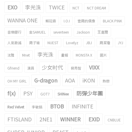
EXO
李光洙
TWICE
NCT
NCT DREAM
WANNA ONE
賴冠霖
I.O.I
壹周的偶像
BLACK PINK
音樂銀行
金SAMUEL
seventeen
Jackson
王嘉爾
人氣歌謠
周子瑜
NUEST
Lovelyz
JBJ
周潔瓊
JYJ
李光洙
泫雅
Mnet
畫報
MONSTA X
圖片
少女时代
VIXX
Gfriend
演員
裴秀智
G-dragon
AOA
iKON
OH MY GIRL
熱戀
f(x)
PSY
防彈少年團
GOT7
SHINee
BTOB
INFINITE
Red Velvet
李敏鎬
FTISLAND
2NE1
WINNER
EXID
CNBLUE