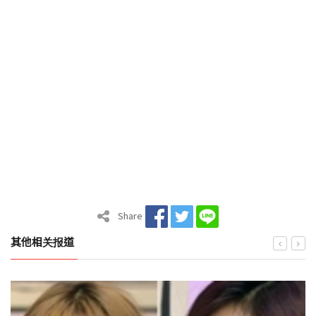
Share
其他相关报道