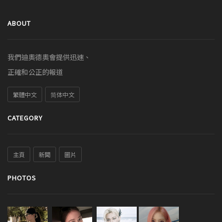
ABOUT
我們迪奧德奧會提供迅速、
正確和公正的報道
繁體中文
简体中文
CATEGORY
主頁
新聞
圖片
PHOTOS