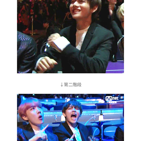
↓第二階段