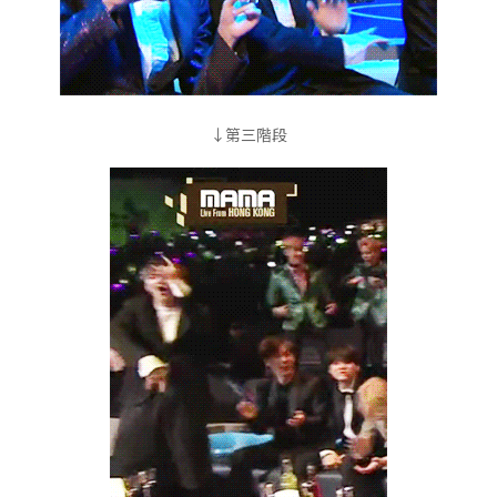
↓第三階段