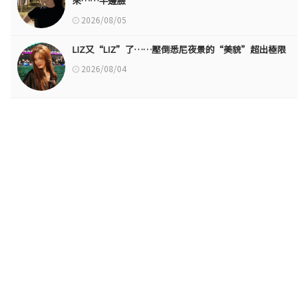
來……半邊臉
2026/08/05
LIZ又“LIZ”了……壓倒悉尼夜景的“美貌”超出極限
2026/08/04