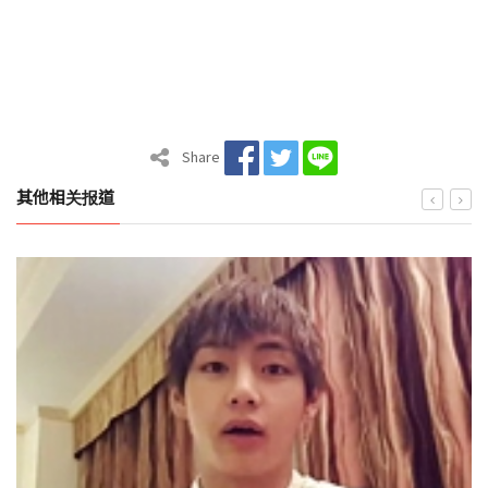
Share
其他相关报道