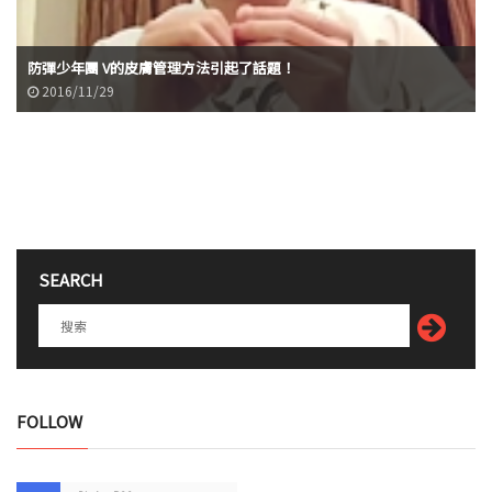
防彈少年團 V的皮膚管理方法引起了話題！
2016/11/29
SEARCH
FOLLOW