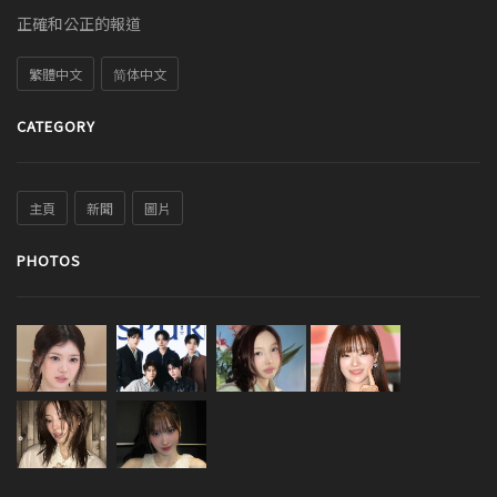
正確和公正的報道
繁體中文
简体中文
CATEGORY
主頁
新聞
圖片
PHOTOS