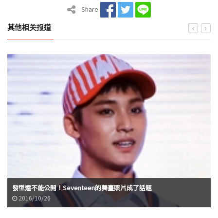
Share
其他相关报道
發型還不能公開！Seventeen的舞臺照片成了話題
2016/10/26