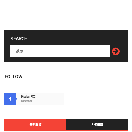
SEARCH
FOLLOW
Diodeo.ROC
Facebook
最新報道
人氣報道