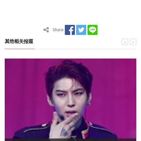
Share
其他相关报道