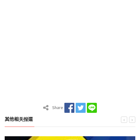
Share
其他相关报道