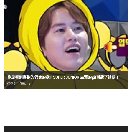
像是看到喜歡的偶像的我?! SUPER JUNIOR 圭賢的gif引起了話題！
2016/06/07