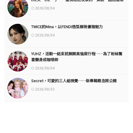
2026/08/04
TWICE的Mina，以FENDI造型展現優雅魅力
2026/08/04
YUHZ，活動一結束就展開高強度行程……為了粉絲驚
喜變身成咖啡師
2026/08/04
Secret，可愛的三人組視覺……新專輯概念照公開
2026/08/03