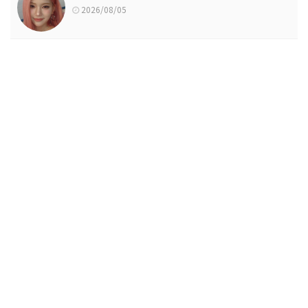
2026/08/05