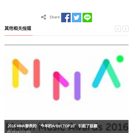
Share
其他相关报道
2016 MMA發表的‘今年的Artist TOP10’引起了話題
2016/11/05