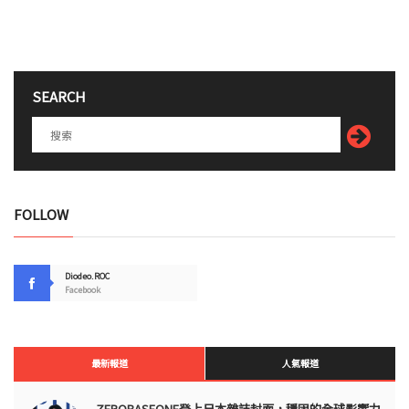
SEARCH
FOLLOW
Diodeo.ROC
Facebook
最新報道
人氣報道
ZEROBASEONE登上日本雜誌封面，穩固的全球影響力