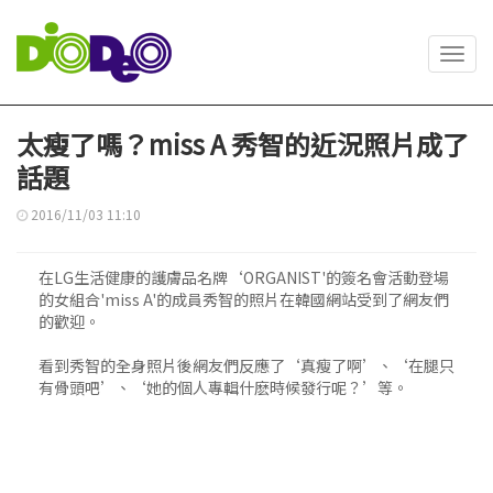
Toggl
navig
太瘦了嗎？miss A 秀智的近況照片成了
話題
2016/11/03 11:10
在LG生活健康的護膚品名牌‘ORGANIST'的簽名會活動登場
的女組合'miss A'的成員秀智的照片在韓國網站受到了網友們
的歡迎。
看到秀智的全身照片後網友們反應了‘真瘦了啊’、‘在腿只
有骨頭吧’、‘她的個人專輯什麽時候發行呢？’等。