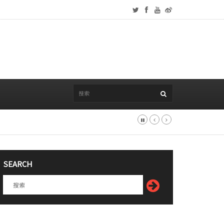
SEARCH