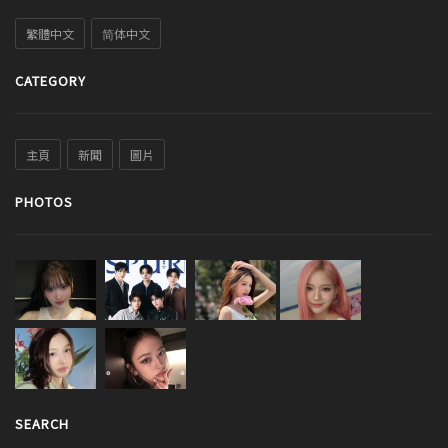
繁體中文
简体中文
CATEGORY
主頁
新聞
圖片
PHOTOS
SEARCH