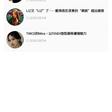
LIZ又“LIZ”了……壓倒悉尼夜景的“美貌”超出極限
2026/08/04
TWICE的Mina，以FENDI造型展現優雅魅力
2026/08/04