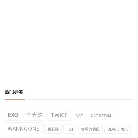
热门标签
EXO
李光洙
TWICE
NCT
NCT DREAM
WANNA ONE
賴冠霖
I.O.I
壹周的偶像
BLACK PINK