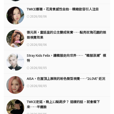
TWICE娜璉，花背景感性自拍…精緻妝容引人注目
2026/08/06
張元英，童話里的公主變成現實……點亮玫瑰花園的娃
娃視覺效果
2026/08/06
Stray Kids Felix，讓韓服走向世界……“韓服浪潮”模
特
2026/08/05
AISA，在屋頂上展現的粉色髮型視覺……'2:L0VE' 近況
2026/08/05
TWICE定延，晚上12點跑步？ 這樣的話，就會瘦下
來……半邊臉
2026/08/05