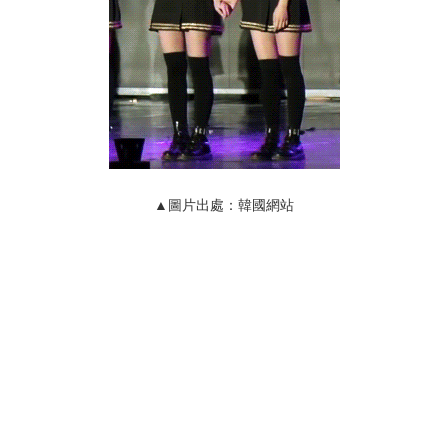
▲圖片出處：韓國網站