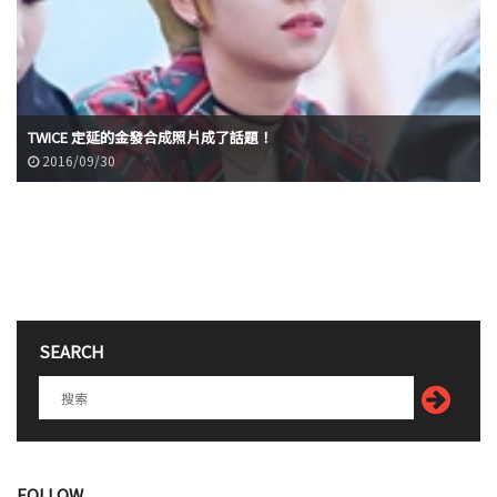
TWICE 定延的金發合成照片成了話題！
2016/09/30
SEARCH
FOLLOW