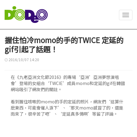
Toggl
navig
握住怕冷momo的手的TWICE 定延的
gif引起了話題！
2016/10/07 14:20
在《九老亞洲文化節2016》的專場‘亞洲’亞洲夢想演唱
會’登場的女組合‘TWCIE’成員momo和定延的gif在韓國
網站吸引了網友們的關註。
看到握住咳嗽的momo的手的定延的照片，網友們‘這算什
麽東西，可能會催人淚下’、‘那天momo感冒了的，還是
雨來了，很辛苦了吧’、‘定延真多情啊’等留了評論。