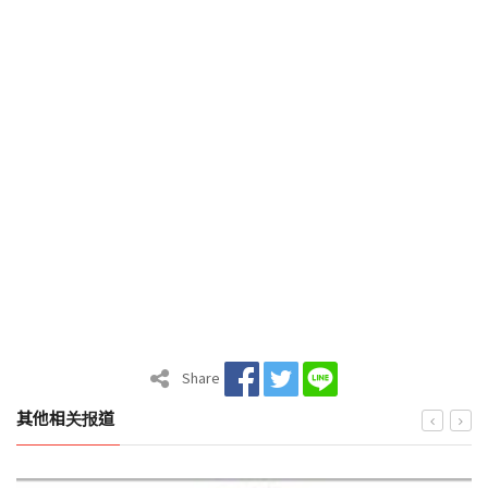
Share
其他相关报道