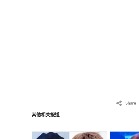
Share
其他相关报道