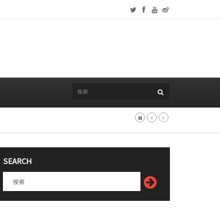
SEARCH