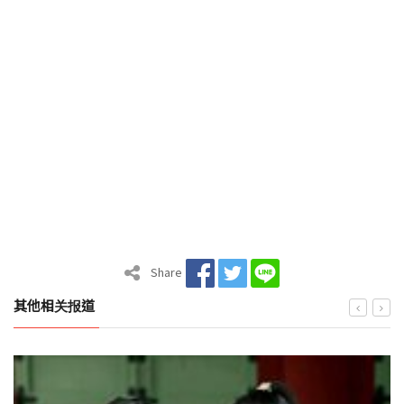
Share
其他相关报道