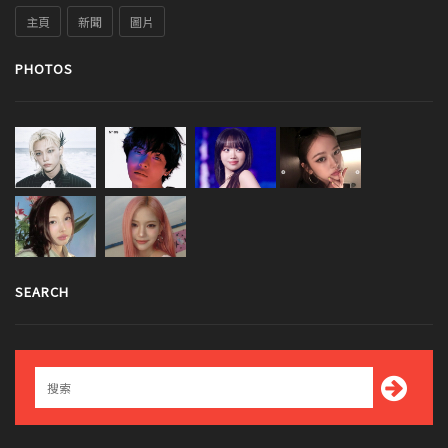
主頁
新聞
圖片
PHOTOS
SEARCH