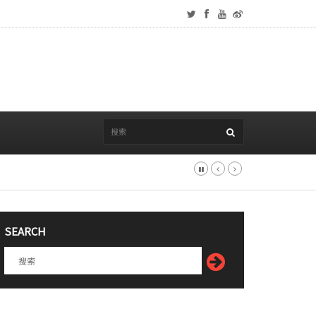
SEARCH