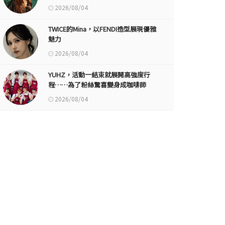
2026/08/04
TWICE的Mina，以FENDI造型展現優雅
魅力
2026/08/04
YUHZ，活動一結束就展開高強度行
程……為了粉絲驚喜變身成咖啡師
2026/08/04