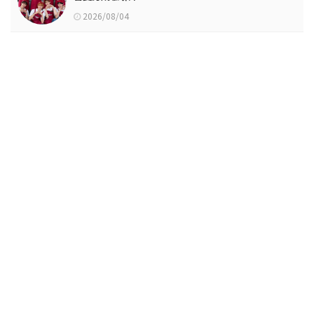
2026/08/04