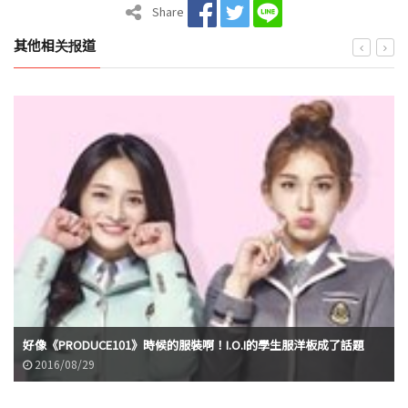
Share
其他相关报道
好像《PRODUCE101》時候的服裝啊！I.O.I的學生服洋板成了話題
2016/08/29