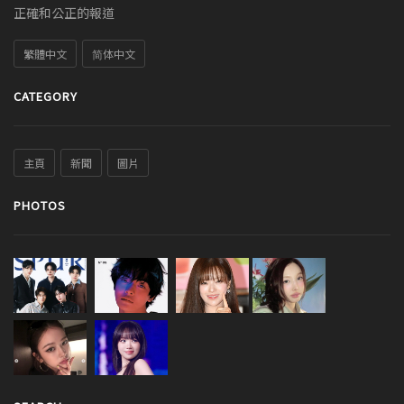
正確和公正的報道
繁體中文
简体中文
CATEGORY
主頁
新聞
圖片
PHOTOS