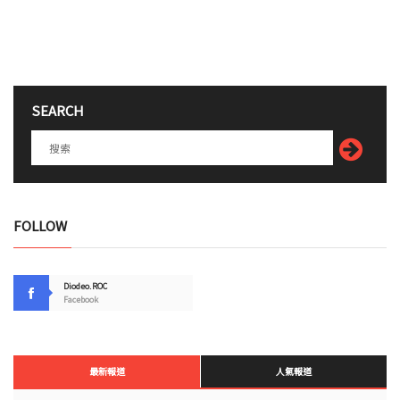
SEARCH
FOLLOW
Diodeo.ROC
Facebook
最新報道
人氣報道