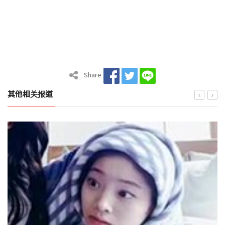
Share
其他相关报道