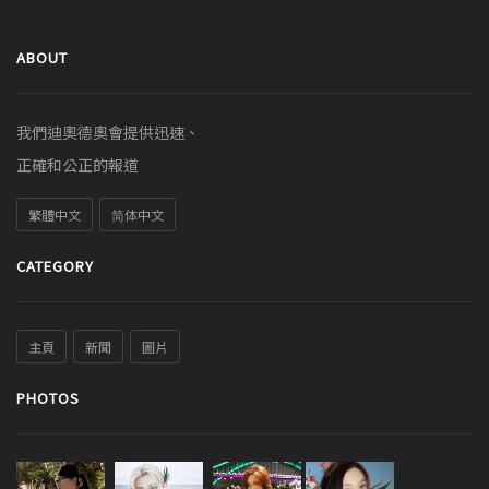
ABOUT
我們迪奧德奧會提供迅速、
正確和公正的報道
繁體中文
简体中文
CATEGORY
主頁
新聞
圖片
PHOTOS