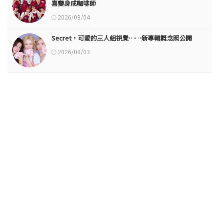
喜變身成咖啡師
2026/08/04
Secret，可愛的三人組視覺……新專輯概念照公開
2026/08/03