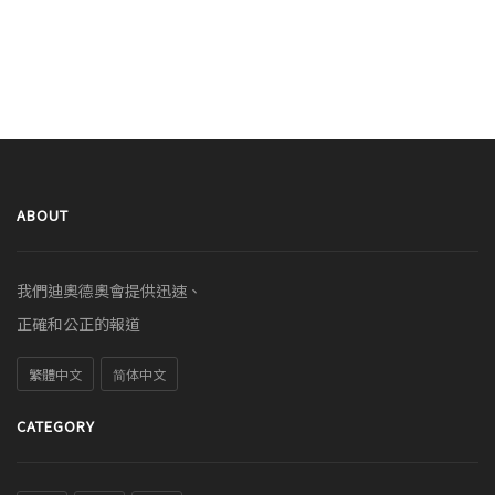
ABOUT
我們迪奧德奧會提供迅速、
正確和公正的報道
繁體中文
简体中文
CATEGORY