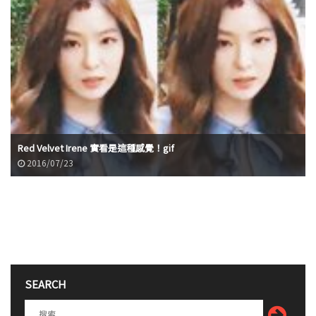
Red Velvet Irene 實看是這種感覺！gif
2016/07/23
SEARCH