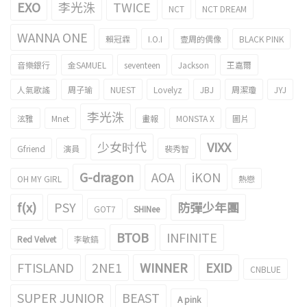
EXO
李光洙
TWICE
NCT
NCT DREAM
WANNA ONE
賴冠霖
I.O.I
壹周的偶像
BLACK PINK
音樂銀行
金SAMUEL
seventeen
Jackson
王嘉爾
人氣歌謠
周子瑜
NUEST
Lovelyz
JBJ
周潔瓊
JYJ
李光洙
泫雅
Mnet
畫報
MONSTA X
圖片
少女时代
VIXX
Gfriend
演員
裴秀智
G-dragon
AOA
iKON
OH MY GIRL
熱戀
f(x)
PSY
防彈少年團
GOT7
SHINee
BTOB
INFINITE
Red Velvet
李敏鎬
FTISLAND
2NE1
WINNER
EXID
CNBLUE
SUPER JUNIOR
BEAST
A pink