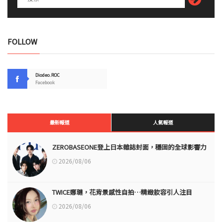
FOLLOW
Diodeo.ROC
Facebook
最新報道
人氣報道
ZEROBASEONE登上日本雜誌封面，穩固的全球影響力
2026/08/06
TWICE娜璉，花背景感性自拍…精緻妝容引人注目
2026/08/06