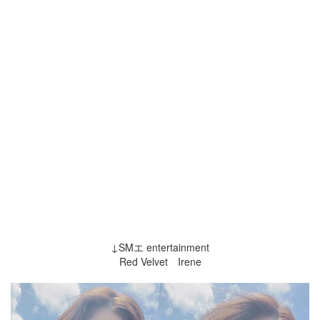
↓SMエ entertainment
Red Velvet Irene