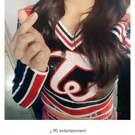
↓YG entertainment