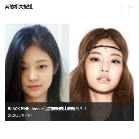
其他相关报道
BLACK PINK Jennie化妝前後的比較照片？！
2016/07/07