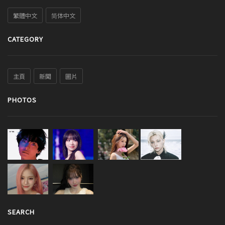
繁體中文
简体中文
CATEGORY
主頁
新聞
圖片
PHOTOS
SEARCH