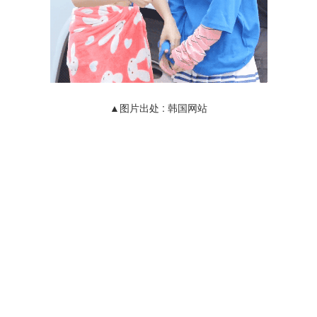
▲图片出处 : 韩国网站