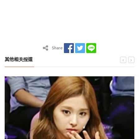
Share
其他相关报道