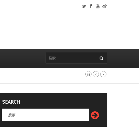
SEARCH