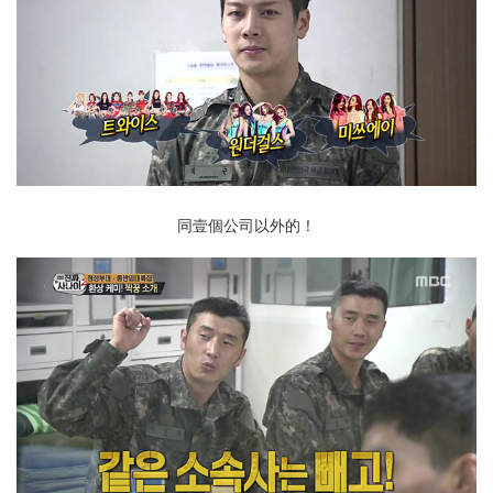
同壹個公司以外的！