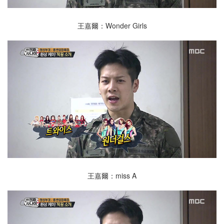
王嘉爾：Wonder Girls
王嘉爾：miss A