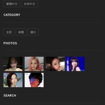
繁體中文
简体中文
CATEGORY
主頁
新聞
圖片
PHOTOS
SEARCH