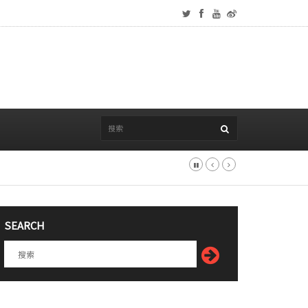
SEARCH