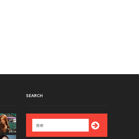
SEARCH