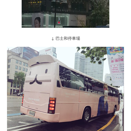
↓ 巴士和停車場