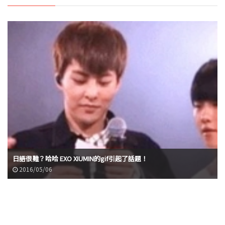
日語很難？哈哈 EXO XIUMIN的gif引起了話題！
2016/05/06