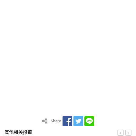
Share
其他相关报道