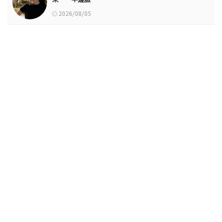
2026/08/05