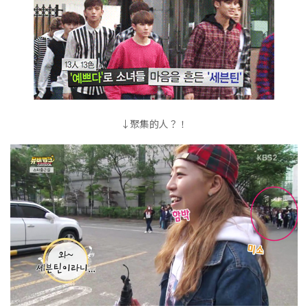
↓聚集的人？！