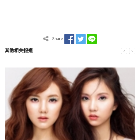
Share
其他相关报道