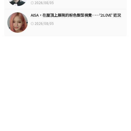
2026/08/05
AISA，在屋頂上展現的粉色髮型視覺……'2:L0VE' 近況
2026/08/05