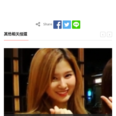
Share
其他相关报道