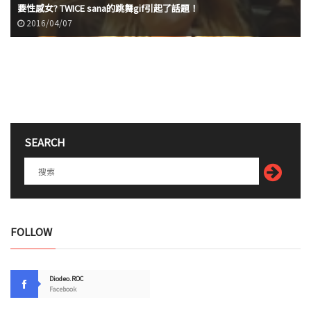
要性感女? TWICE sana的跳舞gif引起了話題！
2016/04/07
SEARCH
FOLLOW
Diodeo.ROC
Facebook