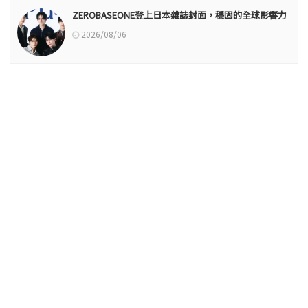
ZEROBASEONE登上日本雜誌封面，穩固的全球影響力
2026/08/06