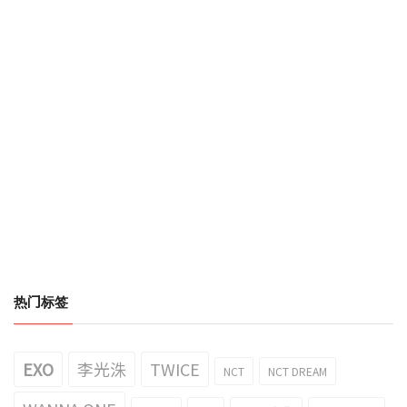
热门标签
EXO
李光洙
TWICE
NCT
NCT DREAM