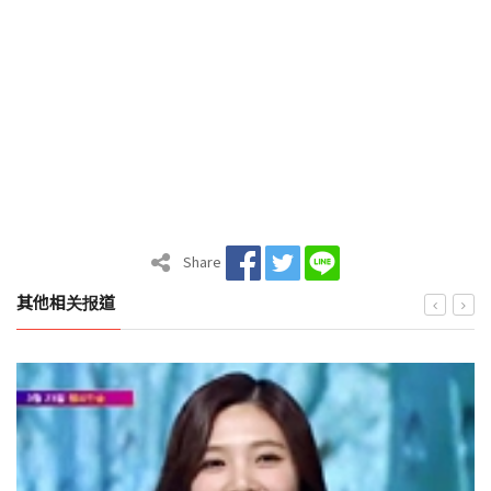
Share
其他相关报道