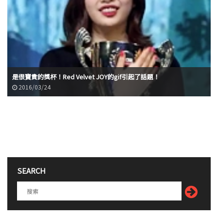
是很寶貴的獎杯！Red Velvet JOY的gif引起了話題！
2016/03/24
SEARCH