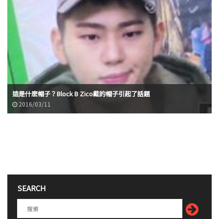
這是什麽帽子？Block B Zico戴的帽子引起了話題
2016/03/11
SEARCH