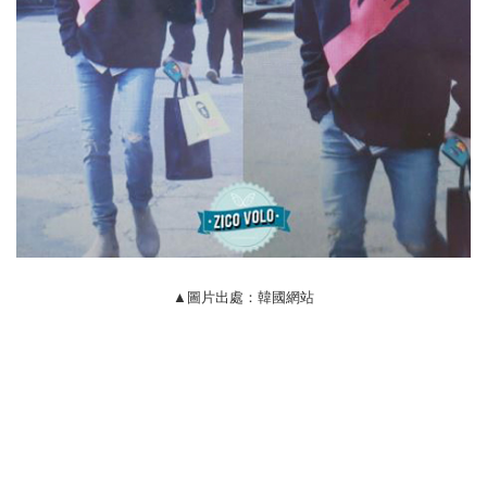
▲圖片出處：韓國網站