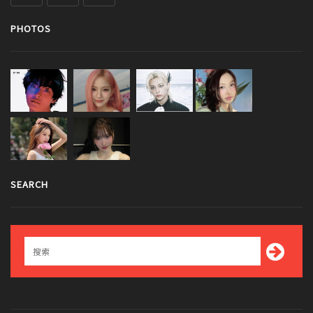
PHOTOS
SEARCH