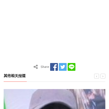
Share
其他相关报道