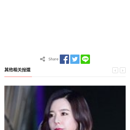
Share
其他相关报道