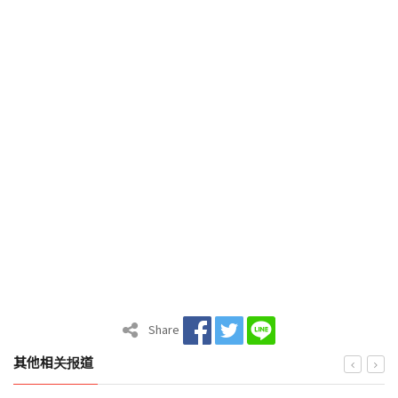
Share
其他相关报道