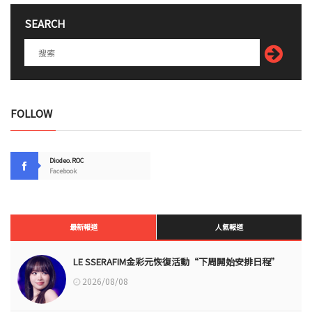
SEARCH
FOLLOW
Diodeo.ROC
Facebook
最新報道
人氣報道
LE SSERAFIM金彩元恢復活動“下周開始安排日程”
2026/08/08