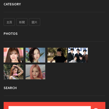
CATEGORY
主頁
新聞
圖片
PHOTOS
SEARCH