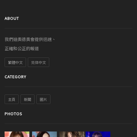
ABOUT
我們迪奧德奧會提供迅速、
正確和公正的報道
繁體中文
简体中文
CATEGORY
主頁
新聞
圖片
PHOTOS