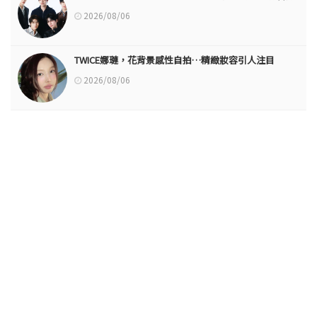
2026/08/06
TWICE娜璉，花背景感性自拍…精緻妝容引人注目
2026/08/06