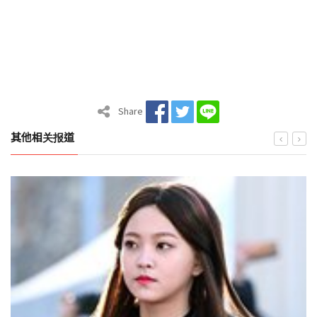
Share
其他相关报道