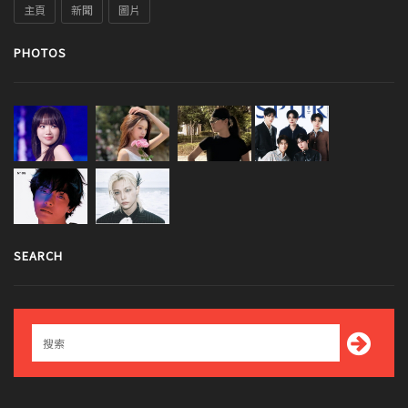
主頁
新聞
圖片
PHOTOS
SEARCH