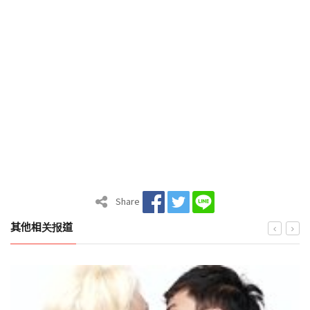
Share
其他相关报道