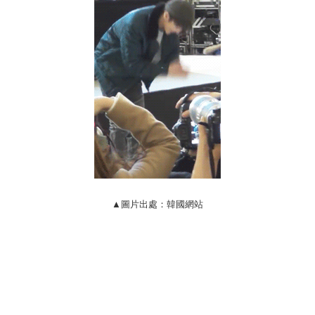
▲圖片出處：韓國網站