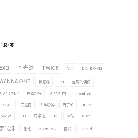
热门标签
EXO
李光洙
TWICE
NCT
NCT DREAM
WANNA ONE
賴冠霖
I.O.I
壹周的偶像
BLACK PINK
音樂銀行
金SAMUEL
seventeen
Jackson
王嘉爾
人氣歌謠
周子瑜
NUEST
Lovelyz
JBJ
周潔瓊
JYJ
泫雅
Mnet
李光洙
畫報
MONSTA X
圖片
Gfriend