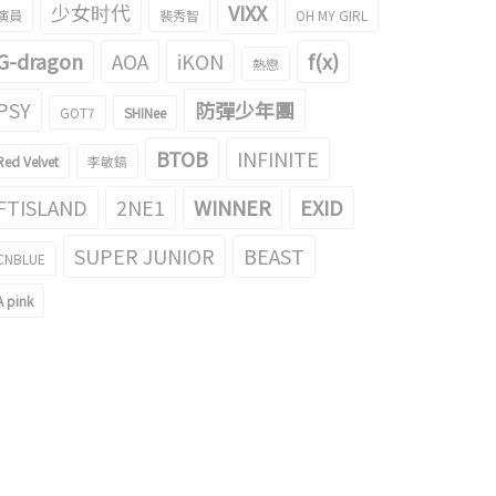
少女时代
VIXX
演員
裴秀智
OH MY GIRL
G-dragon
AOA
iKON
f(x)
熱戀
PSY
防彈少年團
GOT7
SHINee
BTOB
INFINITE
Red Velvet
李敏鎬
FTISLAND
2NE1
WINNER
EXID
SUPER JUNIOR
BEAST
CNBLUE
肉更喜歡壽司?!GFRIEND的高興極
A pink
的照片引起了話題！
016/02/05