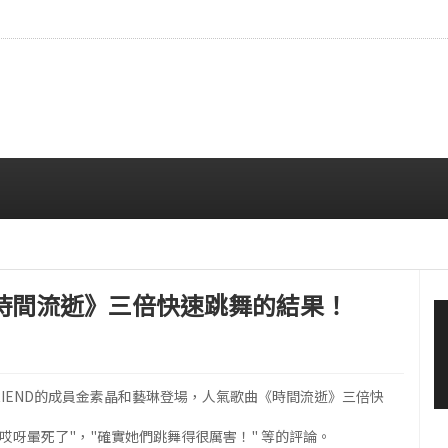
拍…精緻妝容引人注目
08/06 10:00 AM
把《時間流逝》三倍快速跳舞的結果！
》女組合GFRIEND的成員金素晶和藝琳登場，人氣歌曲《時間流逝》三倍快
"哎呀暈死了"，"確實她們跳舞得很厲害！" 等的評論。