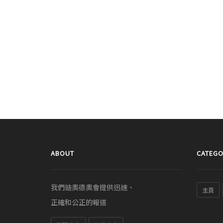
ABOUT
CATEGO
我們迪奧德奧會提供迅速、
主頁
正確和公正的報道