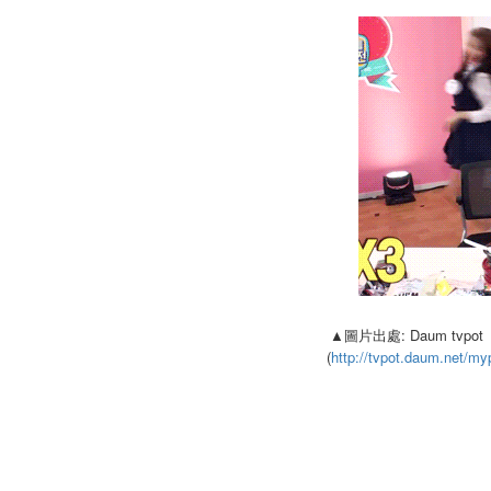
▲圖片出處: Daum tvpot 《
(
http://tvpot.daum.net/