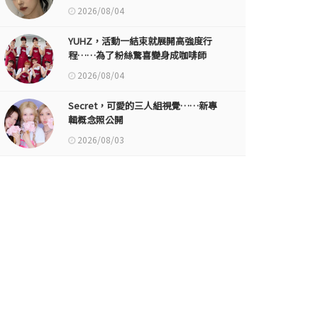
2026/08/04
YUHZ，活動一結束就展開高強度行
程……為了粉絲驚喜變身成咖啡師
2026/08/04
Secret，可愛的三人組視覺……新專
輯概念照公開
2026/08/03