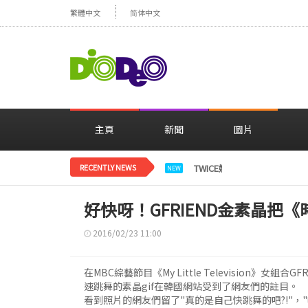
繁體中文
简体中文
主頁
新聞
圖片
RECENTLY NEWS
TWICE娜璉，花背景感性自
NEW
好快呀！GFRIEND金素晶
2016/02/23 11:00
在MBC綜藝節目《My Little Television
速跳舞的素晶gif在韓國網站受到了網友們的註目。
看到照片的網友們留了"真的是自己快跳舞的吧?!"，