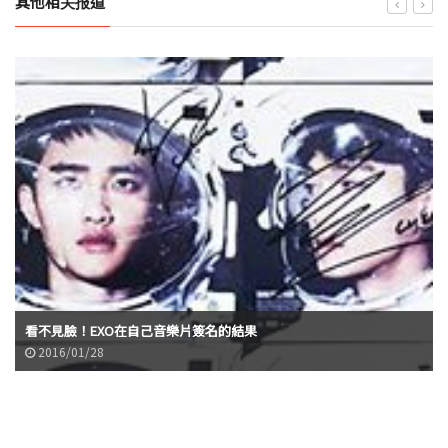
其他相关报道
看不見臉！EXO在自己音樂片簽名的結果
2016/01/28