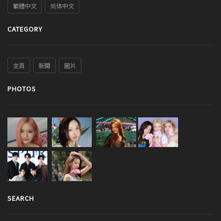
繁體中文
简体中文
CATEGORY
主頁
新聞
圖片
PHOTOS
SEARCH