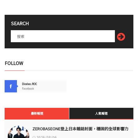
SEARCH
FOLLOW
Diodeo.ROC
Facebook
最新報道
人氣報道
ZEROBASEONE登上日本雜誌封面，穩固的全球影響力
2026/08/06