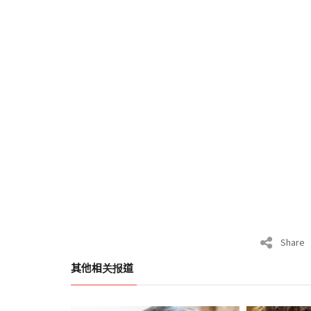
Share
其他相关报道