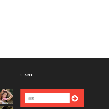
SEARCH