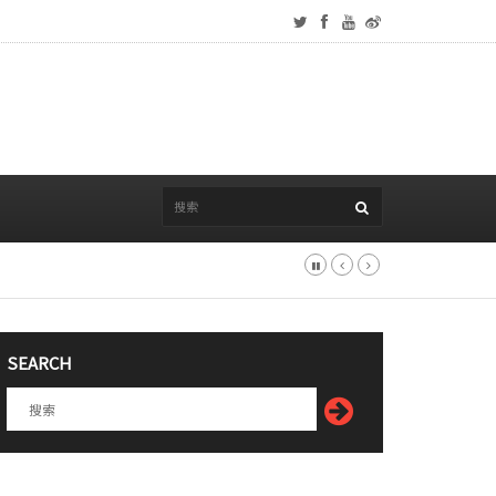
SEARCH