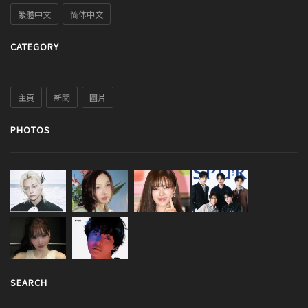
繁體中文
简体中文
CATEGORY
主頁
新聞
圖片
PHOTOS
SEARCH