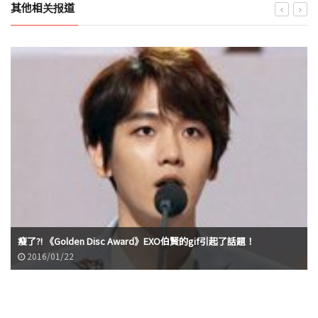
其他相关报道
瘦了?! 《Golden Disc Award》EXO伯賢的gif引起了話題！
2016/01/22