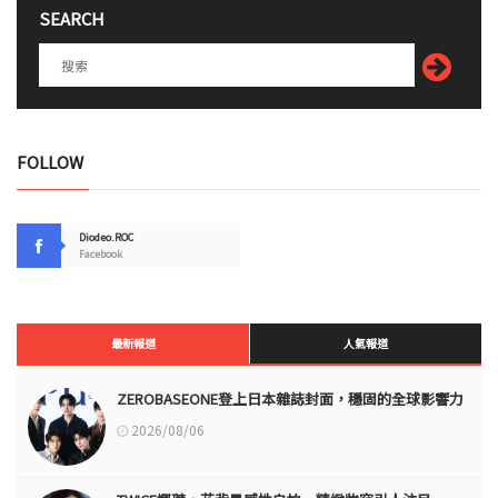
SEARCH
FOLLOW
Diodeo.ROC
Facebook
最新報道
人氣報道
ZEROBASEONE登上日本雜誌封面，穩固的全球影響力
2026/08/06