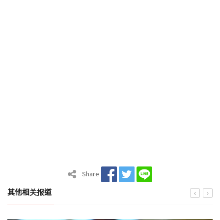
Share
其他相关报道