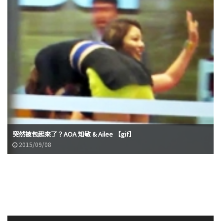
突然被包起來了？AOA 知敏 & Ailee 【gif】
2015/09/08