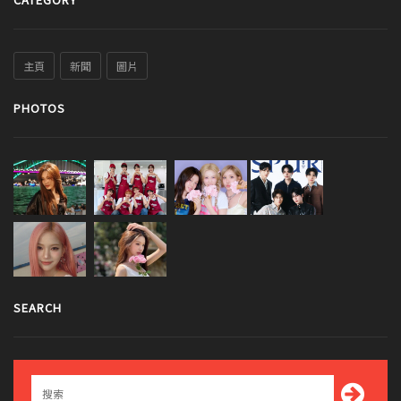
主頁
新聞
圖片
PHOTOS
SEARCH