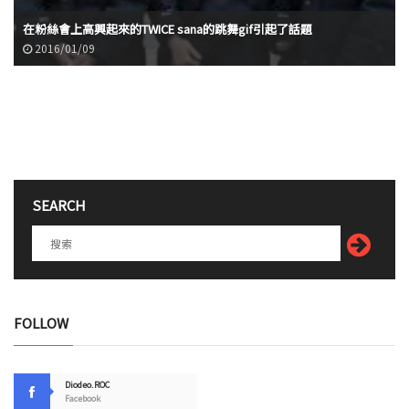
在粉絲會上高興起來的TWICE sana的跳舞gif引起了話題
2016/01/09
SEARCH
FOLLOW
Diodeo.ROC
Facebook