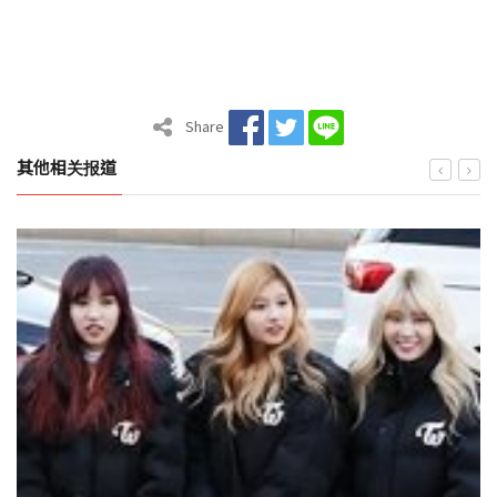
Share
其他相关报道